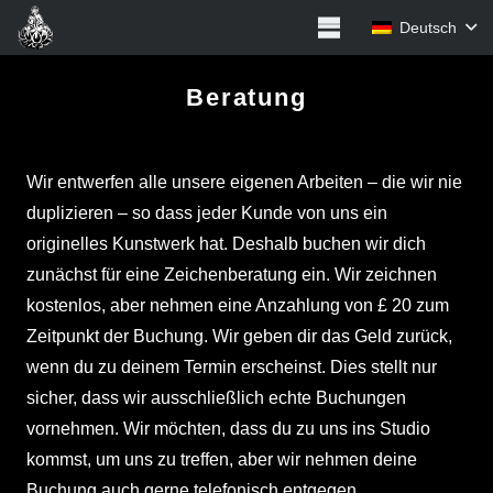
Deutsch
Beratung
Wir entwerfen alle unsere eigenen Arbeiten – die wir nie
duplizieren – so dass jeder Kunde von uns ein
originelles Kunstwerk hat. Deshalb buchen wir dich
zunächst für eine Zeichenberatung ein. Wir zeichnen
kostenlos, aber nehmen eine Anzahlung von £ 20 zum
Zeitpunkt der Buchung. Wir geben dir das Geld zurück,
wenn du zu deinem Termin erscheinst. Dies stellt nur
sicher, dass wir ausschließlich echte Buchungen
vornehmen. Wir möchten, dass du zu uns ins Studio
kommst, um uns zu treffen, aber wir nehmen deine
Buchung auch gerne telefonisch entgegen.