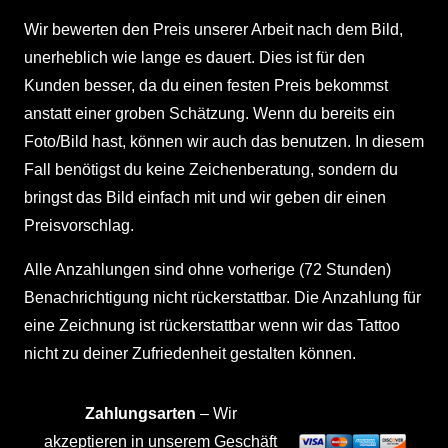
Wir bewerten den Preis unserer Arbeit nach dem Bild,
unerheblich wie lange es dauert. Dies ist für den
Kunden besser, da du einen festen Preis bekommst
anstatt einer groben Schätzung. Wenn du bereits ein
Foto/Bild hast, können wir auch das benutzen. In diesem
Fall benötigst du keine Zeichenberatung, sondern du
bringst das Bild einfach mit und wir geben dir einen
Preisvorschlag.
Alle Anzahlungen sind ohne vorherige (72 Stunden)
Benachrichtigung nicht rückerstattbar. Die Anzahlung für
eine Zeichnung ist rückerstattbar wenn wir das Tattoo
nicht zu deiner Zufriedenheit gestalten können.
Zahlungsarten
– Wir
akzeptieren in unserem Geschäft