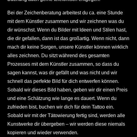
Bei der Zeichenberatung arbeitest du ca. eine Stunde
mit dem Künstler zusammen und wir zeichnen was du
dir wünschst. Wenn du Bilder mit Ideen und Stilen hast,
die dir gefallen, dann ist das großartig. Wenn nicht, dann
mach dir keine Sorgen, unsere Künstler können wirklich
alles zeichnen. Du sitzt während des gesamten
Prozesses mit dem Künstler zusammen, so dass du
sagen kannst, was dir gefällt und was nicht und wir
schnell das perfekte Bild für dich entwerfen können.
Sobald wir dieses Bild haben, geben wir dir einen Preis
und eine Schätzung wie lange es dauert. Wenn du
zufrieden bist, buchen wir dich für dein Tattoo ein.
Sobald wir mit der Tätowierung fertig sind, werden alle
Kunstwerke dir übergeben – wir werden diese niemals
kopieren und wieder verwenden.