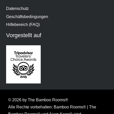
Datenschutz
Geschäftsbedingungen
Hilfebereich (FAQ)
Vorgestellt auf
© 2026 by The Bamboo Rooms®
Alle Rechte vorbehalten: Bamboo Rooms® | The