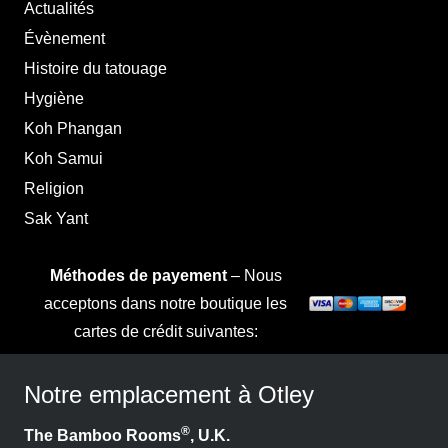
Actualités
Évènement
Histoire du tatouage
Hygiène
Koh Phangan
Koh Samui
Religion
Sak Yant
Méthodes de payement
– Nous
acceptons dans notre boutique les
cartes de crédit suivantes:
Notre emplacement à Otley
®
The Bamboo Rooms
, U.K.