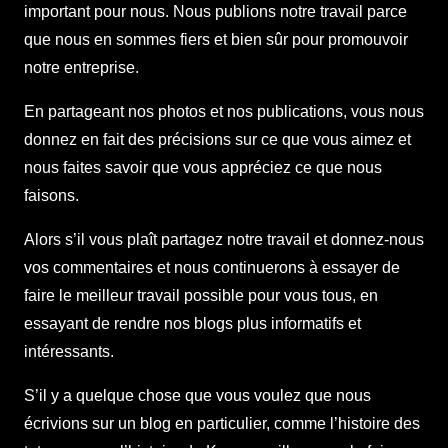
important pour nous. Nous publions notre travail parce
que nous en sommes fiers et bien sûr pour promouvoir
notre entreprise.
En partageant nos photos et nos publications, vous nous
donnez en fait des précisions sur ce que vous aimez et
nous faites savoir que vous appréciez ce que nous
faisons.
Alors s’il vous plaît partagez notre travail et donnez-nous
vos commentaires et nous continuerons à essayer de
faire le meilleur travail possible pour vous tous, en
essayant de rendre nos blogs plus informatifs et
intéressants.
S’il y a quelque chose que vous voulez que nous
écrivions sur un blog en particulier, comme l’histoire des