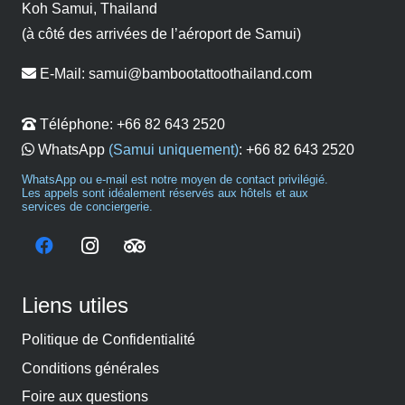
Koh Samui, Thailand
(à côté des arrivées de l’aéroport de Samui)
E-Mail:
samui@bambootattoothailand.com
Téléphone:
+66 82 643 2520
WhatsApp
(Samui uniquement)
:
+66 82 643 2520
WhatsApp ou e-mail est notre moyen de contact privilégié.
Les appels sont idéalement réservés aux hôtels et aux
services de conciergerie.
Liens utiles
Politique de Confidentialité
Conditions générales
Foire aux questions