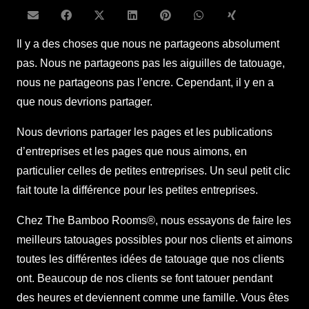
Il y a des choses que nous ne partageons absolument
pas. Nous ne partageons pas les aiguilles de tatouage,
nous ne partageons pas l’encre. Cependant, il y en a
que nous devrions partager.
Nous devrions partager les pages et les publications
d’entreprises et les pages que nous aimons, en
particulier celles de petites entreprises. Un seul petit clic
fait toute la différence pour les petites entreprises.
Chez The Bamboo Rooms®, nous essayons de faire les
meilleurs tatouages possibles pour nos clients et aimons
toutes les différentes idées de tatouage que nos clients
ont. Beaucoup de nos clients se font tatouer pendant
des heures et deviennent comme une famille. Vous êtes