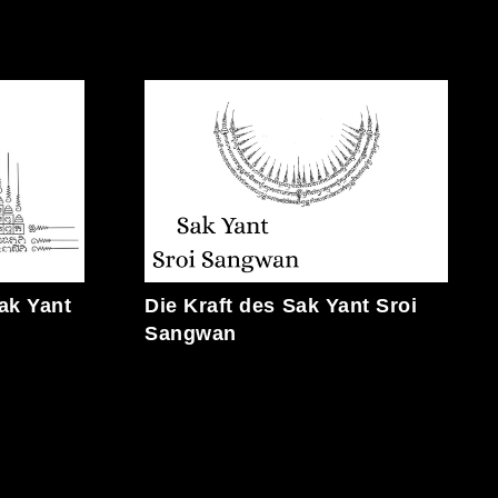
ak Yant
Die Kraft des Sak Yant Sroi
Sangwan