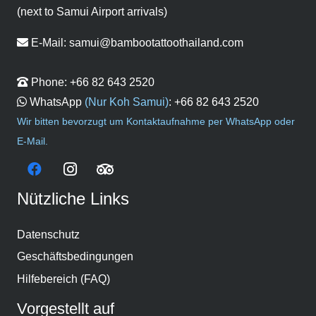
(next to Samui Airport arrivals)
E-Mail:
samui@bambootattoothailand.com
Phone:
+66 82 643 2520
WhatsApp
(Nur Koh Samui)
:
+66 82 643 2520
Wir bitten bevorzugt um Kontaktaufnahme per WhatsApp oder
E-Mail.
Nützliche Links
Datenschutz
Geschäftsbedingungen
Hilfebereich (FAQ)
Vorgestellt auf