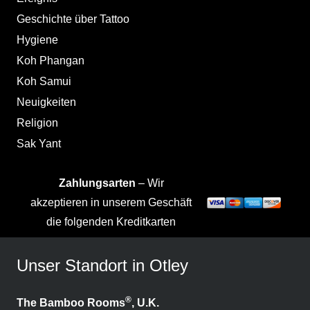
Geschichte über Tattoo
Hygiene
Koh Phangan
Koh Samui
Neuigkeiten
Religion
Sak Yant
Zahlungsarten
– Wir
akzeptieren in unserem Geschäft
die folgenden Kreditkarten
Unser Standort in Otley
®
The Bamboo Rooms
, U.K.