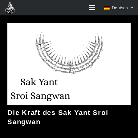
Deutsch
Die Kraft des Sak Yant Sroi
Sangwan