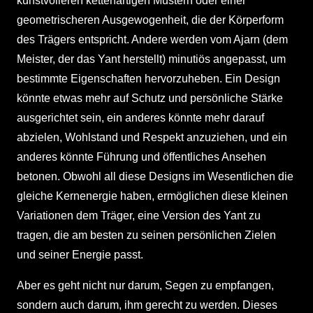
kunstvolleren kettenartigen Mustern oder einer
geometrischeren Ausgewogenheit, die der Körperform
des Trägers entspricht. Andere werden vom Ajarn (dem
Meister, der das Yant herstellt) minutiös angepasst, um
bestimmte Eigenschaften hervorzuheben. Ein Design
könnte etwas mehr auf Schutz und persönliche Stärke
ausgerichtet sein, ein anderes könnte mehr darauf
abzielen, Wohlstand und Respekt anzuziehen, und ein
anderes könnte Führung und öffentliches Ansehen
betonen. Obwohl all diese Designs im Wesentlichen die
gleiche Kernenergie haben, ermöglichen diese kleinen
Variationen dem Träger, eine Version des Yant zu
tragen, die am besten zu seinen persönlichen Zielen
und seiner Energie passt.
Aber es geht nicht nur darum, Segen zu empfangen,
sondern auch darum, ihm gerecht zu werden. Dieses