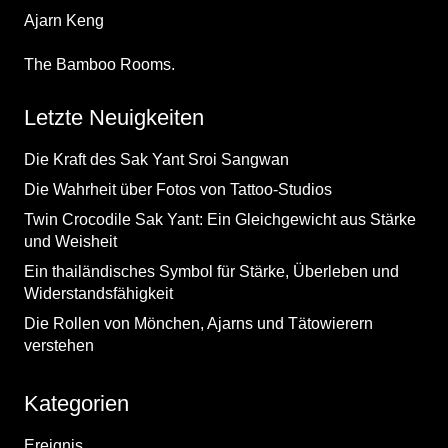
Ajarn Keng
The Bamboo Rooms.
Letzte Neuigkeiten
Die Kraft des Sak Yant Sroi Sangwan
Die Wahrheit über Fotos von Tattoo-Studios
Twin Crocodile Sak Yant: Ein Gleichgewicht aus Stärke
und Weisheit
Ein thailändisches Symbol für Stärke, Überleben und
Widerstandsfähigkeit
Die Rollen von Mönchen, Ajarns und Tätowierern
verstehen
Kategorien
Ereignis