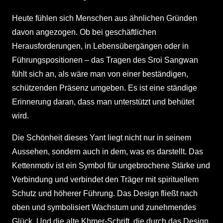
Heute fühlen sich Menschen aus ähnlichen Gründen
davon angezogen. Ob bei geschäftlichen
Herausforderungen, in Lebensübergängen oder in
Führungspositionen – das Tragen des Sroi Sangwan
fühlt sich an, als wäre man von einer beständigen,
schützenden Präsenz umgeben. Es ist eine ständige
Erinnerung daran, dass man unterstützt und behütet
wird.
Die Schönheit dieses Yant liegt nicht nur in seinem
Aussehen, sondern auch in dem, was es darstellt. Das
Kettenmotiv ist ein Symbol für ungebrochene Stärke und
Verbindung und verbindet den Träger mit spirituellem
Schutz und höherer Führung. Das Design fließt nach
oben und symbolisiert Wachstum und zunehmendes
Glück. Und die alte Khmer-Schrift, die durch das Design