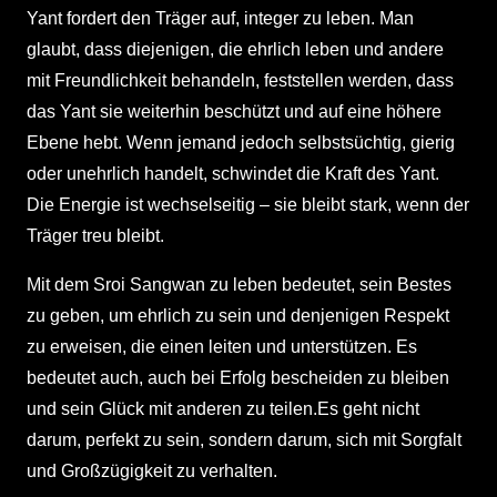
Yant fordert den Träger auf, integer zu leben. Man
glaubt, dass diejenigen, die ehrlich leben und andere
mit Freundlichkeit behandeln, feststellen werden, dass
das Yant sie weiterhin beschützt und auf eine höhere
Ebene hebt. Wenn jemand jedoch selbstsüchtig, gierig
oder unehrlich handelt, schwindet die Kraft des Yant.
Die Energie ist wechselseitig – sie bleibt stark, wenn der
Träger treu bleibt.
Mit dem Sroi Sangwan zu leben bedeutet, sein Bestes
zu geben, um ehrlich zu sein und denjenigen Respekt
zu erweisen, die einen leiten und unterstützen. Es
bedeutet auch, auch bei Erfolg bescheiden zu bleiben
und sein Glück mit anderen zu teilen.Es geht nicht
darum, perfekt zu sein, sondern darum, sich mit Sorgfalt
und Großzügigkeit zu verhalten.