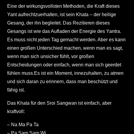
Eine der wirkungsvollsten Methoden, die Kraft dieses
Yant aufrechtzuerhalten, ist sein Khata – der heilige
Gesang, der ihn begleitet. Das Rezitieren dieses
Gesangs ist wie das Aufladen der Energie des Yantra.
Es muss nicht jeden Tag gemacht werden. Aber es kann
einen großen Unterschied machen, wenn man es sagt,
wenn man sich unsicher fühlt, vor großen
Entscheidungen oder einfach, wenn man sich geerdet
fühlen muss.Es ist ein Moment, innezuhalten, zu atmen
und sich daran zu erinnern, dass man beschützt und
fähig ist.
Das Khata für den Sroi Sangwan ist einfach, aber
kraftvoll:
– Na Ma Pa Ta
– Pa Sam Sam Wi