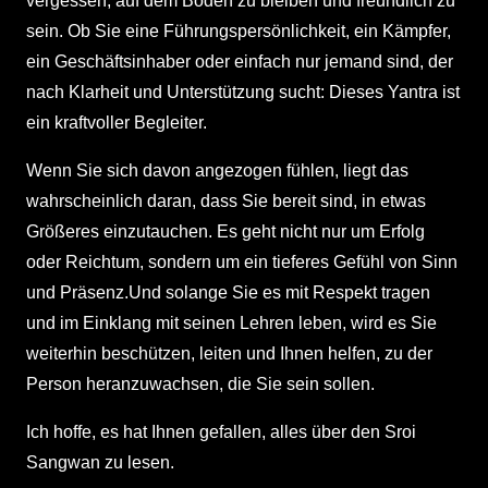
vergessen, auf dem Boden zu bleiben und freundlich zu
sein. Ob Sie eine Führungspersönlichkeit, ein Kämpfer,
ein Geschäftsinhaber oder einfach nur jemand sind, der
nach Klarheit und Unterstützung sucht: Dieses Yantra ist
ein kraftvoller Begleiter.
Wenn Sie sich davon angezogen fühlen, liegt das
wahrscheinlich daran, dass Sie bereit sind, in etwas
Größeres einzutauchen. Es geht nicht nur um Erfolg
oder Reichtum, sondern um ein tieferes Gefühl von Sinn
und Präsenz.Und solange Sie es mit Respekt tragen
und im Einklang mit seinen Lehren leben, wird es Sie
weiterhin beschützen, leiten und Ihnen helfen, zu der
Person heranzuwachsen, die Sie sein sollen.
Ich hoffe, es hat Ihnen gefallen, alles über den Sroi
Sangwan zu lesen.