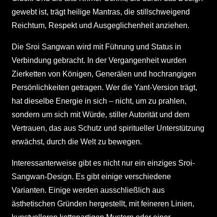
gewebt ist, trägt heilige Mantras, die stillschweigend
Reichtum, Respekt und Ausgeglichenheit anziehen.
Die Sroi Sangwan wird mit Führung und Status in
Verbindung gebracht. In der Vergangenheit wurden
Zierketten von Königen, Generälen und hochrangigen
Persönlichkeiten getragen. Wer die Yant-Version trägt,
hat dieselbe Energie in sich – nicht, um zu prahlen,
sondern um sich mit Würde, stiller Autorität und dem
Vertrauen, das aus Schutz und spiritueller Unterstützung
erwächst, durch die Welt zu bewegen.
Interessanterweise gibt es nicht nur ein einziges Sroi-
Sangwan-Design. Es gibt einige verschiedene
Varianten. Einige werden ausschließlich aus
ästhetischen Gründen hergestellt, mit feineren Linien,