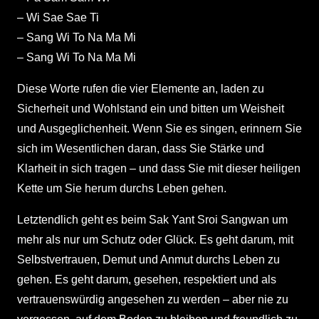
– Wi Sae Sae Ti
– Sang Wi To Na Ma Mi
– Sang Wi To Na Ma Mi
Diese Worte rufen die vier Elemente an, laden zu
Sicherheit und Wohlstand ein und bitten um Weisheit
und Ausgeglichenheit. Wenn Sie es singen, erinnern Sie
sich im Wesentlichen daran, dass Sie Stärke und
Klarheit in sich tragen – und dass Sie mit dieser heiligen
Kette um Sie herum durchs Leben gehen.
Letztendlich geht es beim Sak Yant Sroi Sangwan um
mehr als nur um Schutz oder Glück. Es geht darum, mit
Selbstvertrauen, Demut und Anmut durchs Leben zu
gehen. Es geht darum, gesehen, respektiert und als
vertrauenswürdig angesehen zu werden – aber nie zu