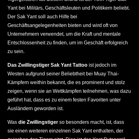
Yant bei Militärs, Geschäftsleuten und Politikern beliebt.
Der Sak Yant soll auch Hilfe bei
Geschäftsangelegenheiten bieten und wird oft von
Unternehmern verwendet, um die Kraft und mentale
Entschlossenheit zu finden, um im Geschäft erfolgreich
zu sein.
Das Zwillingstiger Sak Yant Tattoo
ist jedoch im
Westen aufgrund seiner Beliebtheit bei Muay Thai-
Kämpfern weithin bekannt, die es prominent und stolz
zeigen, wenn sie an Wettkämpfen teilnehmen, was dazu
geführt hat, dass es zu einem festen Favoriten unter
Ausländern geworden ist.
Was
die Zwillingstiger
so besonders macht, ist, dass
sie einen weiteren einzelnen Sak Yant enthalten, der