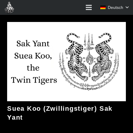
Deutsch
Suea Koo (Zwillingstiger) Sak
Yant