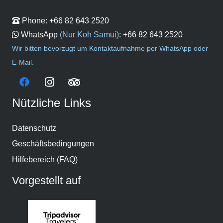
Phone:
+66 82 643 2520
WhatsApp
(Nur Koh Samui)
:
+66 82 643 2520
Wir bitten bevorzugt um Kontaktaufnahme per WhatsApp oder
E-Mail.
Nützliche Links
Datenschutz
Geschäftsbedingungen
Hilfebereich (FAQ)
Vorgestellt auf