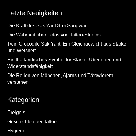
Letzte Neuigkeiten
Die Kraft des Sak Yant Sroi Sangwan
Die Wahrheit über Fotos von Tattoo-Studios
Twin Crocodile Sak Yant: Ein Gleichgewicht aus Stärke
und Weisheit
Ein thailändisches Symbol für Stärke, Überleben und
Widerstandsfähigkeit
Die Rollen von Mönchen, Ajarns und Tätowierern
verstehen
Kategorien
Ereignis
Geschichte über Tattoo
Hygiene