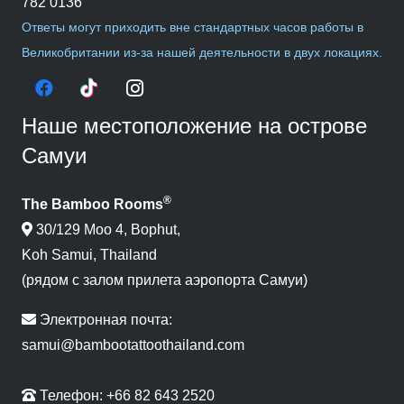
782 0136
Ответы могут приходить вне стандартных часов работы в
Великобритании из-за нашей деятельности в двух локациях.
Наше местоположение на острове
Самуи
®
The Bamboo Rooms
30/129 Moo 4, Bophut,
Koh Samui, Thailand
(рядом с залом прилета аэропорта Самуи)
Электронная почта:
samui@bambootattoothailand.com
Телефон:
+66 82 643 2520