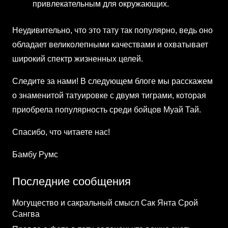
привлекательным для окружающих.
Неудивительно, что это тату так популярно, ведь оно
обладает великолепными качествами и охватывает
широкий спектр жизненных целей.
Следите за нами! В следующем блоге мы расскажем
о знаменитой татуировке с двумя тиграми, которая
приобрела популярность среди бойцов Муай Тай.
Спасибо, что читаете нас!
Бамбу Румс
Последние сообщения
Могущество и сакральный смысл Сак Янта Срой
Сангва