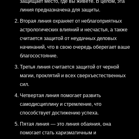
защищает место, где вы живёте. В целом, эта
линия предназначена для защиты.
Вторая линия охраняет от неблагоприятных
астрологических влияний и несчастья, а также
считается защитой от неудачных деловых
начинаний, что в свою очередь оберегает ваше
благосостояние.
Третья линия считается защитой от черной
магии, проклятий и всех сверхъестественных
сил.
Четвертая линия помогает развить
самодисциплину и стремление, что
способствует достижению успеха.
Пятая линия — это линия обаяния, она
помогает стать харизматичным и