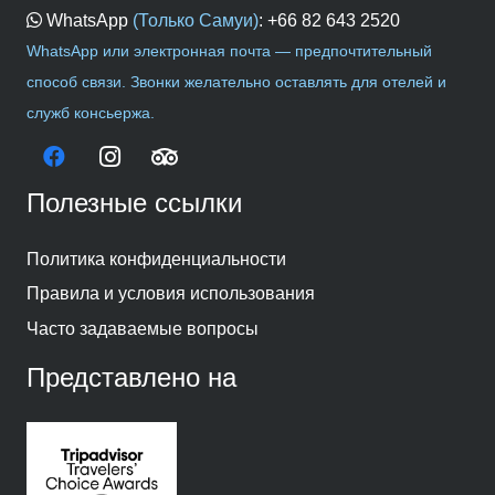
WhatsApp
(Только Самуи)
:
+66 82 643 2520
WhatsApp или электронная почта — предпочтительный
способ связи. Звонки желательно оставлять для отелей и
служб консьержа.
Полезные ссылки
Политика конфиденциальности
Правила и условия использования
Часто задаваемые вопросы
Представлено на