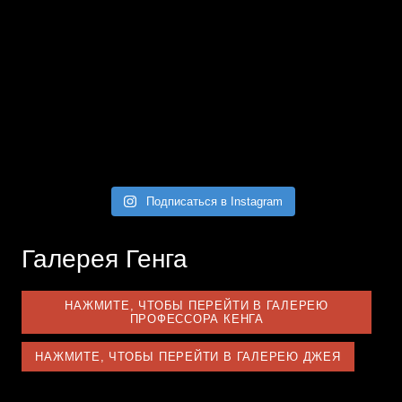
Подписаться в Instagram
Галерея Генга
НАЖМИТЕ, ЧТОБЫ ПЕРЕЙТИ В ГАЛЕРЕЮ
ПРОФЕССОРА КЕНГА
НАЖМИТЕ, ЧТОБЫ ПЕРЕЙТИ В ГАЛЕРЕЮ ДЖЕЯ