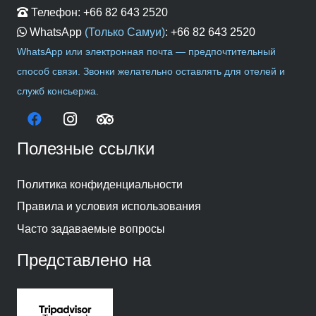
Телефон:
+66 82 643 2520
WhatsApp
(Только Самуи)
:
+66 82 643 2520
WhatsApp или электронная почта — предпочтительный
способ связи. Звонки желательно оставлять для отелей и
служб консьержа.
Полезные ссылки
Политика конфиденциальности
Правила и условия использования
Часто задаваемые вопросы
Представлено на