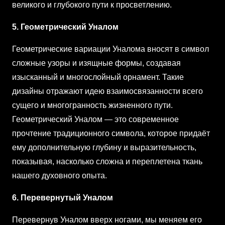
великого и глубокого пути к просветлению.
5. Геометрический Уналом
Геометрические вариации Уналома вносят в символ
сложные узоры и изящные формы, создавая
изысканный и многослойный орнамент. Такие
дизайны отражают идею взаимосвязанности всего
сущего и многогранность жизненного пути.
Геометрический Уналом — это современное
прочтение традиционного символа, которое придаёт
ему дополнительную глубину и выразительность,
показывая, насколько сложна и переплетена ткань
нашего духовного опыта.
6. Перевернутый Уналом
Перевернув Уналом вверх ногами, мы меняем его