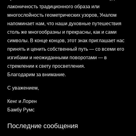
лаконичность традиционного образа или
многослойность геометрических узоров, Уналом
напоминает нам, что наши духовные путешествия
столь же многообразны и прекрасны, как и сами
символы. В конце концов, этот знак приглашает нас
принять и ценить собственный путь — со всеми его
изгибами и неожиданными поворотами — в
стремлении к свету просветления.
Благодарим за внимание.
С уважением,
Кенг и Лорен
Бамбу Румс
Последние сообщения