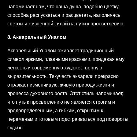
напоминает нам, что наша душа, подобно цветку,
способна распускаться и расцветать, наполняясь
светом и жизненной силой на пути к просветлению.
8. Акварельный Уналом
Акварельный Уналом оживляет традиционный
символ яркими, плавными красками, придавая ему
легкость и современную художественную
выразительность. Текучесть акварели прекрасно
отражает изменчивую, живую природу жизни и
процесса духовного роста. Этот стиль напоминает,
что путь к просветлению не является строгим и
предопределенным, а гибким, открытым к
переменам и готовым подстраиваться под повороты
судьбы.