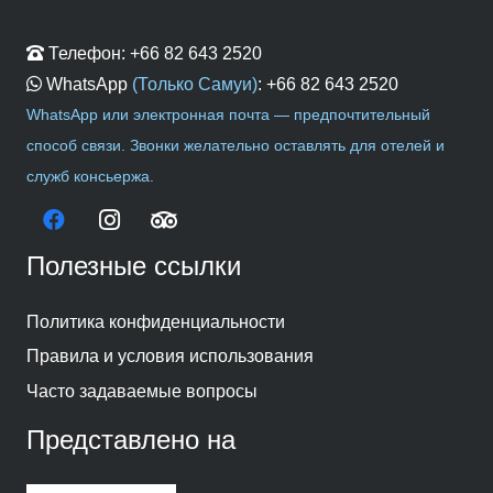
Телефон:
+66 82 643 2520
WhatsApp
(Только Самуи)
:
+66 82 643 2520
WhatsApp или электронная почта — предпочтительный
способ связи. Звонки желательно оставлять для отелей и
служб консьержа.
Полезные ссылки
Политика конфиденциальности
Правила и условия использования
Часто задаваемые вопросы
Представлено на