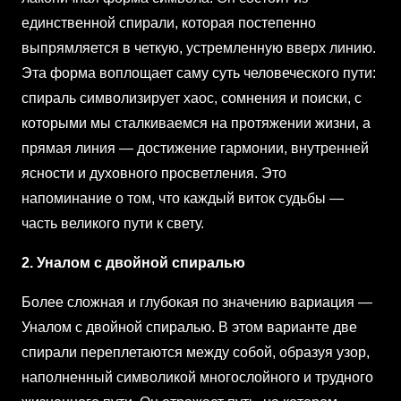
единственной спирали, которая постепенно
выпрямляется в четкую, устремленную вверх линию.
Эта форма воплощает саму суть человеческого пути:
спираль символизирует хаос, сомнения и поиски, с
которыми мы сталкиваемся на протяжении жизни, а
прямая линия — достижение гармонии, внутренней
ясности и духовного просветления. Это
напоминание о том, что каждый виток судьбы —
часть великого пути к свету.
2. Уналом с двойной спиралью
Более сложная и глубокая по значению вариация —
Уналом с двойной спиралью. В этом варианте две
спирали переплетаются между собой, образуя узор,
наполненный символикой многослойного и трудного