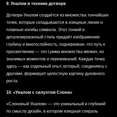
9. Уналом в технике дотворк
Дотворк-Уналом создаётся из множества тончайших
точек, которые складываются в изящные линии и
плавные изгибы символа. Этот тонкий и
детализированный стиль придаёт изображению
глубину и многослойность, подчеркивая, что путь к
просветлению — это сумма множества мелких, но
значимых моментов и переживаний. Каждая точка
здесь — как отдельный опыт, который, соединяясь с
другими, формирует целостную картину духовного
роста.
10. «Уналом с силуэтом Слона»
«Слоновый Уналом» — это уникальный и глубокий
по смыслу дизайн, в котором изящная спираль