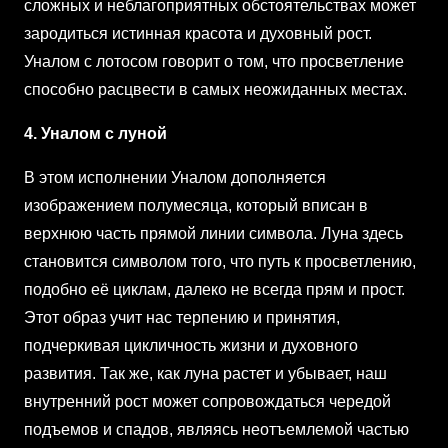
сложных и неблагоприятных обстоятельствах может
зародиться истинная красота и духовный рост.
Уналом с лотосом говорит о том, что просветление
способно расцвести в самых неожиданных местах.
4. Уналом с луной
В этом исполнении Уналом дополняется
изображением полумесяца, который вписан в
верхнюю часть прямой линии символа. Луна здесь
становится символом того, что путь к просветлению,
подобно её циклам, далеко не всегда прям и прост.
Этот образ учит нас терпению и принятия,
подчеркивая цикличность жизни и духовного
развития. Так же, как луна растет и убывает, наш
внутренний рост может сопровождаться чередой
подъемов и спадов, являясь неотъемлемой частью