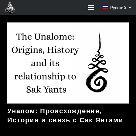
Русский
Уналом: Происхождение,
История и связь с Сак Янтами