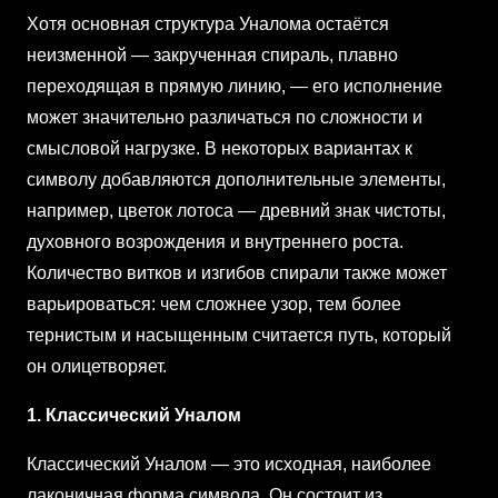
Хотя основная структура Уналома остаётся
неизменной — закрученная спираль, плавно
переходящая в прямую линию, — его исполнение
может значительно различаться по сложности и
смысловой нагрузке. В некоторых вариантах к
символу добавляются дополнительные элементы,
например, цветок лотоса — древний знак чистоты,
духовного возрождения и внутреннего роста.
Количество витков и изгибов спирали также может
варьироваться: чем сложнее узор, тем более
тернистым и насыщенным считается путь, который
он олицетворяет.
1. Классический Уналом
Классический Уналом — это исходная, наиболее
лаконичная форма символа. Он состоит из