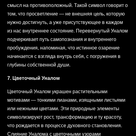
смысл на противоположный. Такой символ говорит о
том, что просветление — не внешняя цель, которую
нужно достигнуть, а уже присутствующее в каждом
из нас внутреннее состояние. Перевернутый Уналом
подчеркивает путь самопознания и внутреннего
пробуждения, напоминая, что истинное озарение
начинается с взгляда внутрь себя, с погружения в
глубины собственной души.
7. Цветочный Уналом
Цветочный Уналом украшен растительными
мотивами — тонкими лианами, изящными листьями
или нежными цветами. Эти природные элементы
символизируют рост, трансформацию и ту красоту,
что рождается в процессе духовного становления.
Слияние Уналома с цветочными узорами