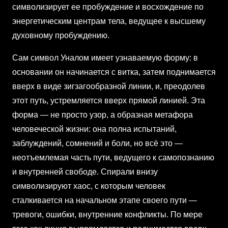
символизирует ее пробуждение и восхождение по
энергетическим центрам тела, ведущее к высшему
духовному пробуждению.
Сам символ Уналом имеет узнаваемую форму: в
основании он начинается с витка, затем поднимается
вверх в виде зигзагообразной линии, и, преодолев
этот путь, устремляется вверх прямой линией. Эта
форма — не просто узор, а образная метафора
человеческой жизни: она полна испытаний,
заблуждений, сомнений и боли, но всё это —
неотъемлемая часть пути, ведущего к самопознанию
и внутренней свободе. Спирали внизу
символизируют хаос, с которым человек
сталкивается на начальном этапе своего пути —
тревоги, ошибки, внутренние конфликты. По мере