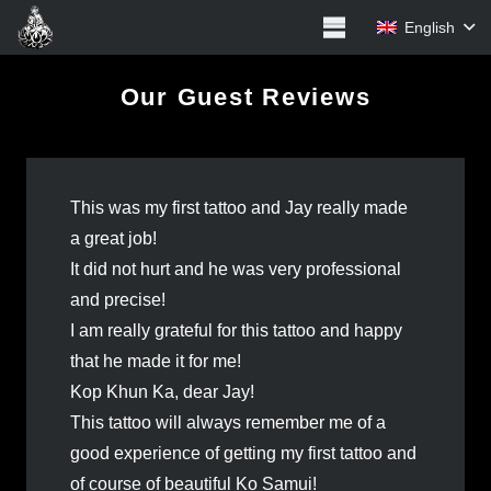
English
Our Guest Reviews
This was my first tattoo and Jay really made
a great job!
It did not hurt and he was very professional
and precise!
I am really grateful for this tattoo and happy
that he made it for me!
Kop Khun Ka, dear Jay!
This tattoo will always remember me of a
good experience of getting my first tattoo and
of course of beautiful Ko Samui!