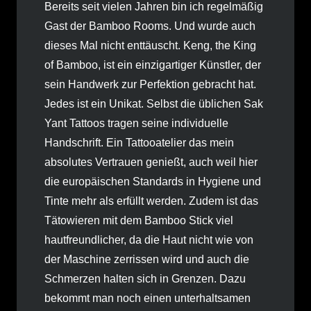
Bereits seit vielen Jahren bin ich regelmäßig
Gast der Bamboo Rooms. Und wurde auch
dieses Mal nicht enttäuscht. Keng, the King
of Bamboo, ist ein einzigartiger Künstler, der
sein Handwerk zur Perfektion gebracht hat.
Jedes ist ein Unikat. Selbst die üblichen Sak
Yant Tattoos tragen seine individuelle
Handschrift. Ein Tattooatelier das mein
absolutes Vertrauen genießt, auch weil hier
die europäischen Standards in Hygiene und
Tinte mehr als erfüllt werden. Zudem ist das
Tätowieren mit dem Bamboo Stick viel
hautfreundlicher, da die Haut nicht wie von
der Maschine zerrissen wird und auch die
Schmerzen halten sich in Grenzen. Dazu
bekommt man noch einen unterhaltsamen