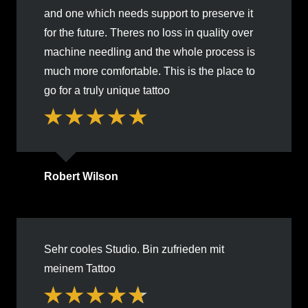
and one which needs support to preserve it
for the future. Theres no loss in quality over
machine needling and the whole process is
much more comfortable. This is the place to
go for a truly unique tattoo
Robert Wilson
Sehr cooles Studio. Bin zufrieden mit
meinem Tattoo