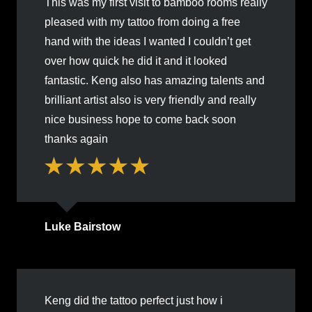
This was my first visit to bamboo rooms really
pleased with my tattoo from doing a free
hand with the ideas I wanted I couldn’t get
over how quick he did it and it looked
fantastic. Keng also has amazing talents and
brilliant artist also is very friendly and really
nice business hope to come back soon
thanks again
Luke Bairstow
Keng did the tattoo perfect just how i