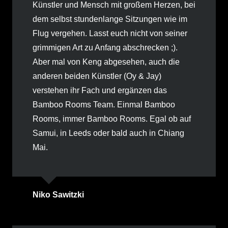
Künstler und Mensch mit großem Herzen, bei
dem selbst stundenlange Sitzungen wie im
Flug vergehen. Lasst euch nicht von seiner
grimmigen Art zu Anfang abschrecken ;).
Aber mal von Keng abgesehen, auch die
anderen beiden Künstler (Oy & Jay)
verstehen ihr Fach und ergänzen das
Bamboo Rooms Team. Einmal Bamboo
Rooms, immer Bamboo Rooms. Egal ob auf
Samui, in Leeds oder bald auch in Chiang
Mai.
Niko Sawitzki