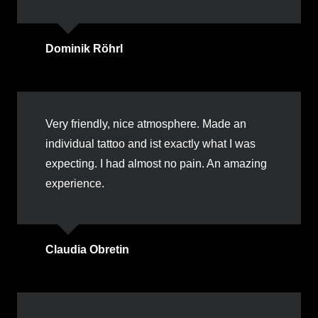
Dominik Röhrl
Very friendly, nice atmosphere. Made an
individual tattoo and ist exactly what I was
expecting. I had almost no pain. An amazing
experience.
Claudia Obretin