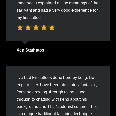
imagined it explained all the meanings of the
sak yant and had a very good experience for
my first tattoo
Xen Stathatos
I’ve had two tattoos done here by keng. Both
experiences have been absolutely fantastic,
from the drawing, through to the tattoo,
through to chatting with keng about his
background and Thai/Buddhist culture. This
is a unique traditional tattooing technique