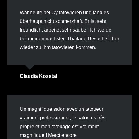
War heute bei Oy tätowieren und fand es
überhaupt nicht schmerzhaft. Er ist sehr
freundlich, arbeitet sehr sauber. Ich werde
bei meinen nächsten Thailand Besuch sicher
wieder zu ihm tätowieren kommen.
Claudia Kosstal
Un magnifique salon avec un tatoueur
vraiment professionnel, le salon es très
propre et mon tatouage est vraiment
magnifique ! Merci encore