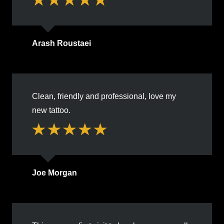
Arash Roustaei
Clean, friendly and professional, love my
new tattoo.
Joe Morgan