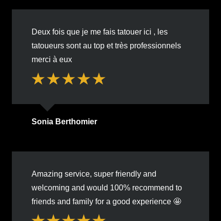
Deux fois que je me fais tatouer ici , les
tatoueurs sont au top et très professionnels
merci à eux
Sonia Berthomier
Amazing service, super friendly and
welcoming and would 100% recommend to
friends and family for a good experience 🤩